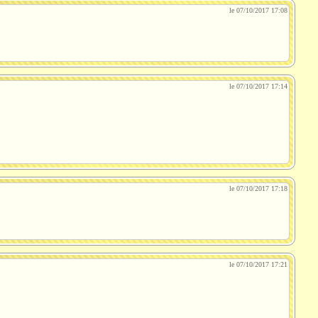
le 07/10/2017 17:08
le 07/10/2017 17:14
le 07/10/2017 17:18
le 07/10/2017 17:21