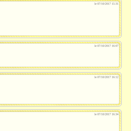
le 07/10/2017 15:31
le 07/10/2017 16:07
le 07/10/2017 16:12
le 07/10/2017 16:34