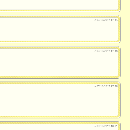
le 07/10/2017 17:45
le 07/10/2017 17:48
le 07/10/2017 17:56
le 07/10/2017 18:01