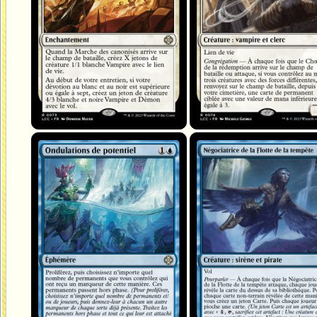
Ondulations de potentiel
Négociatrice de la Flotte de la tem