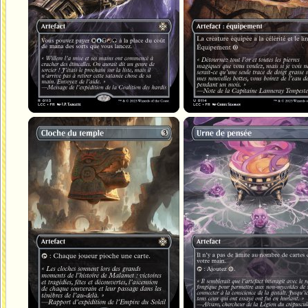
Cloche du temple
Urne de pensée