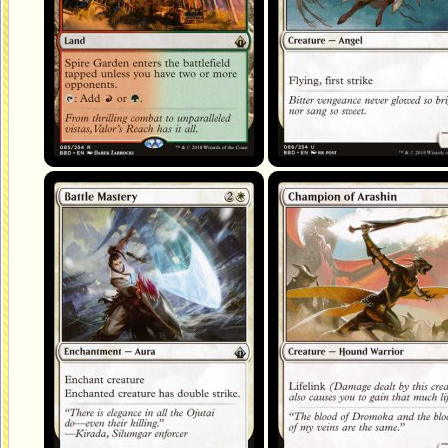
Maîtrise de la bataille
Championne d'Arashin