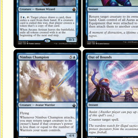
Nimbus Champion
Out of Bounds