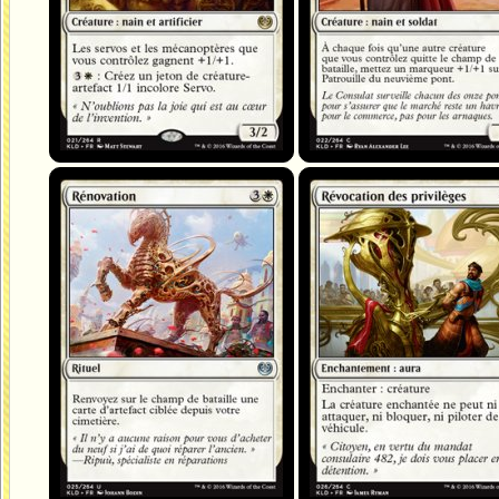
Rénovation
Révocation des privilèges