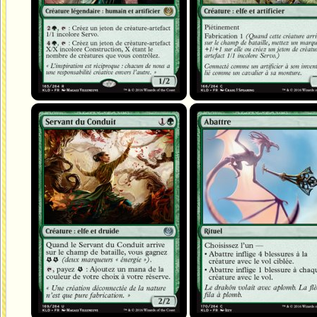
Servant du Conduit
Abattre