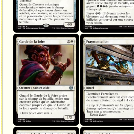
Garde de la foire
Fragmentation