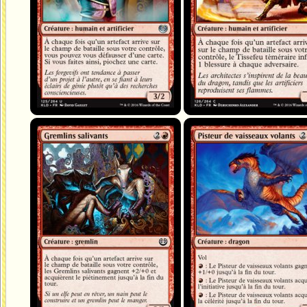
Gremlins salivants
Pisteur de vaisseaux volants