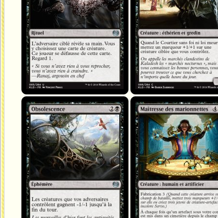
Obsolescence
Maîtresse des marionnettes