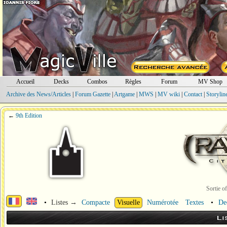
Accueil
Decks
Combos
Règles
Forum
MV Shop
Archive des News/Articles
|
Forum Gazette
|
Artgame
|
MWS
|
MV wiki
|
Contact
|
Storylin
←
9th Edition
Sortie of
•
Listes →
Compacte
Visuelle
Numérotée
Textes
•
De
Li