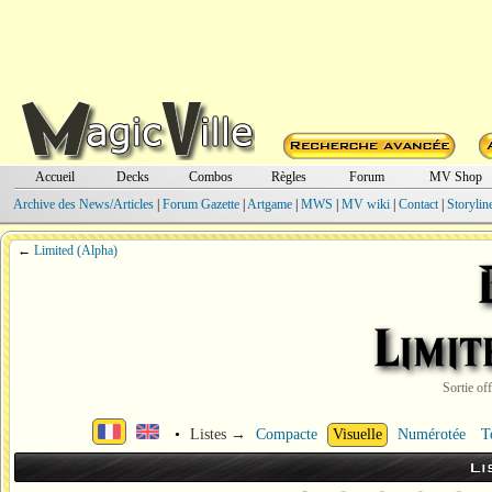
Accueil
Decks
Combos
Règles
Forum
MV Shop
Archive des News/Articles
|
Forum Gazette
|
Artgame
|
MWS
|
MV wiki
|
Contact
|
Storylin
←
Limited (Alpha)
Sortie off
•
Listes →
Compacte
Visuelle
Numérotée
T
Li