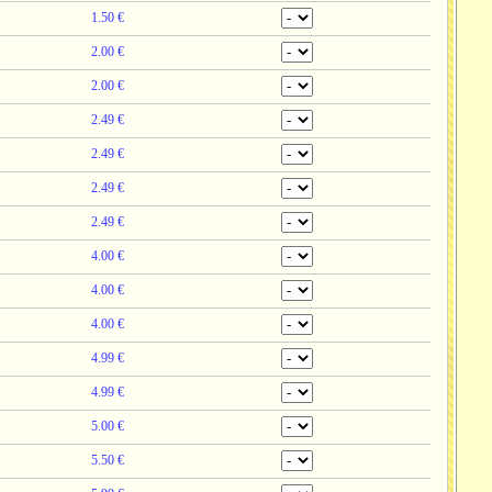
1.50 €
2.00 €
2.00 €
2.49 €
2.49 €
2.49 €
2.49 €
4.00 €
4.00 €
4.00 €
4.99 €
4.99 €
5.00 €
5.50 €