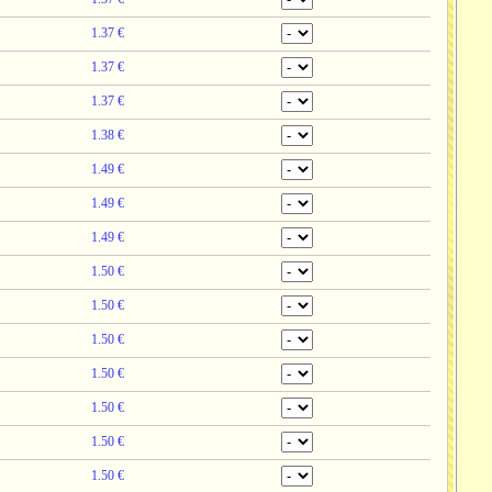
1.37 €
1.37 €
1.37 €
1.38 €
1.49 €
1.49 €
1.49 €
1.50 €
1.50 €
1.50 €
1.50 €
1.50 €
1.50 €
1.50 €