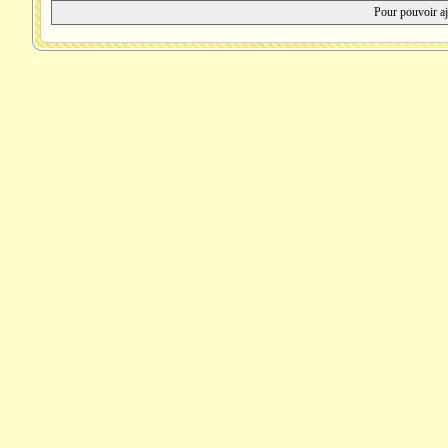
Pour pouvoir aj