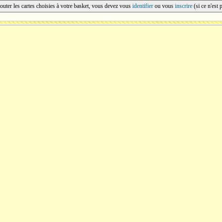
outer les cartes choisies à votre basket, vous devez vous
identifier
ou vous
inscrire
(si ce n'est 