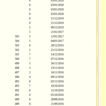
0
03/01/2020
0
03/01/2020
0
03/01/2020
0
03/01/2020
0
21/12/2019
0
21/12/2019
5
09/12/2019
5
21/01/2017
505
5
12/01/2017
504
5
04/01/2017
503
6
28/12/2016
502
2
21/12/2016
501
7
14/12/2016
500
7
07/12/2016
499
5
30/11/2016
498
3
23/11/2016
497
3
16/11/2016
496
4
09/11/2016
495
8
02/11/2016
493
7
19/10/2016
492
6
12/10/2016
491
6
05/10/2016
490
8
28/09/2016
489
8
21/09/2016