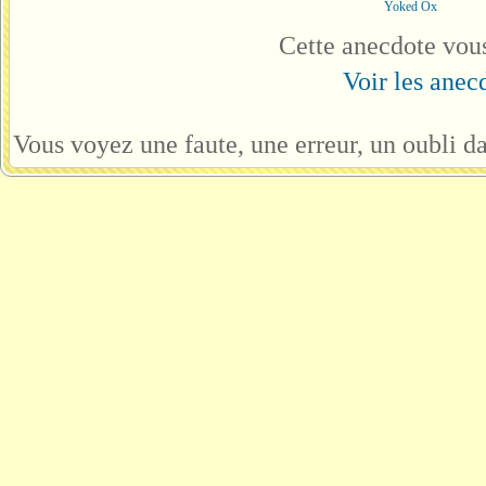
Yoked Ox
Cette anecdote vou
Voir les anecd
Vous voyez une faute, une erreur, un oubli d