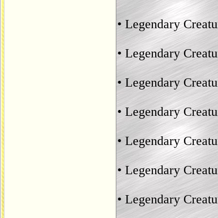
• Legendary Creatu
• Legendary Creat
• Legendary Creatu
• Legendary Creatu
• Legendary Creat
• Legendary Creat
• Legendary Creat