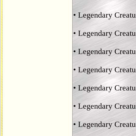
• Legendary Creatu
• Legendary Creat
• Legendary Creatu
• Legendary Creatu
• Legendary Creat
• Legendary Creat
• Legendary Creat