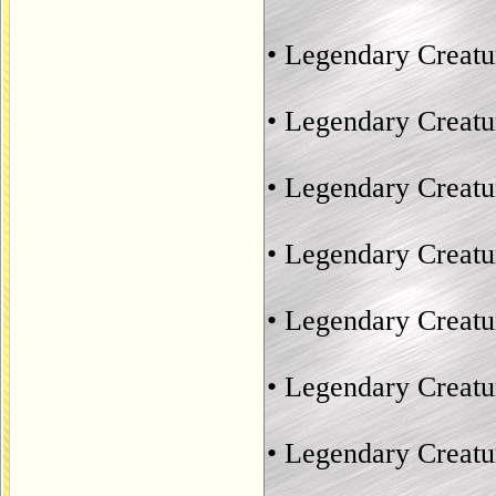
• Legendary Creatu
• Legendary Creat
• Legendary Creatu
• Legendary Creatu
• Legendary Creat
• Legendary Creat
• Legendary Creat