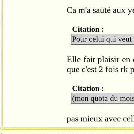
Ca m'a sauté aux ye
Citation :
Pour celui qui veut
Elle fait plaisir en
que c'est 2 fois rk p
Citation :
(mon quota du mois 
pas mieux avec cell