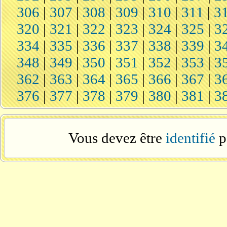
306
|
307
|
308
|
309
|
310
|
311
|
3
320
|
321
|
322
|
323
|
324
|
325
|
3
334
|
335
|
336
|
337
|
338
|
339
|
3
348
|
349
|
350
|
351
|
352
|
353
|
3
362
|
363
|
364
|
365
|
366
|
367
|
3
376
|
377
|
378
|
379
|
380
|
381
|
3
Vous devez être
identifié
p