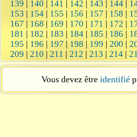
139
|
140
|
141
|
142
|
143
|
144
|
1
153
|
154
|
155
|
156
|
157
|
158
|
1
167
|
168
|
169
|
170
|
171
|
172
|
1
181
|
182
|
183
|
184
|
185
|
186
|
1
195
|
196
|
197
|
198
|
199
|
200
|
2
209
|
210
|
211
|
212
|
213
|
214
|
2
Vous devez être
identifié
p