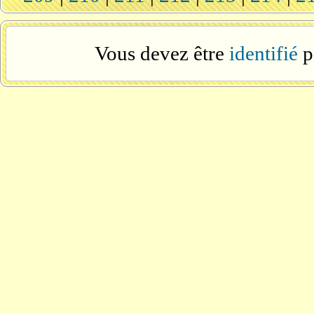
Vous devez être
identifié
p