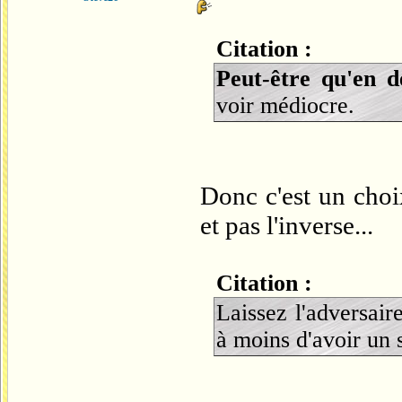
Citation :
Peut-être qu'en d
voir médiocre.
Donc c'est un choi
et pas l'inverse...
Citation :
Laissez l'adversaire
à moins d'avoir un