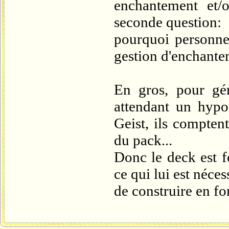
enchantement et/o
seconde question:
pourquoi personne
gestion d'enchantem
En gros, pour gér
attendant un hypo
Geist, ils comptent
du pack...
Donc le deck est f
ce qui lui est néces
de construire en fo