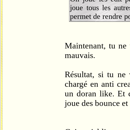
joue tous les autre
permet de rendre po
Maintenant, tu ne 
mauvais.
Résultat, si tu ne
chargé en anti crea
un doran like. Et
joue des bounce et 