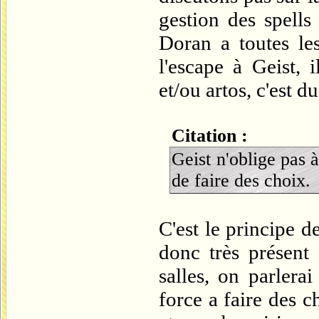
gestion des spells
Doran a toutes le
l'escape à Geist, 
et/ou artos, c'est 
Citation :
Geist n'oblige pas à
de faire des choix.
C'est le principe de
donc très présent 
salles, on parlera
force a faire des c