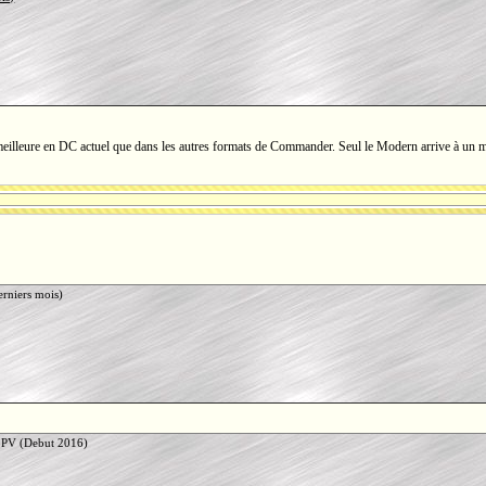
eilleure en DC actuel que dans les autres formats de Commander. Seul le Modern arrive à un me
rniers mois)
 PV (Debut 2016)