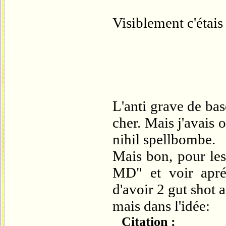
Visiblement c'étais
L'anti grave de bas
cher. Mais j'avais
nihil spellbombe.
Mais bon, pour les 
MD" et voir aprés
d'avoir 2 gut shot a
mais dans l'idée:
Citation :