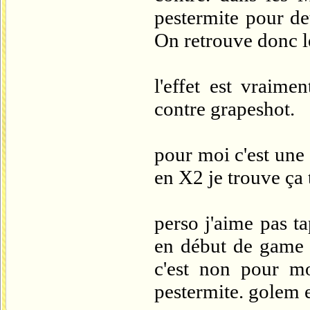
pestermite pour de
On retrouve donc le
l'effet est vraim
contre grapeshot.
pour moi c'est une 
en X2 je trouve ça t
perso j'aime pas ta
en début de game 
c'est non pour mo
pestermite. golem e