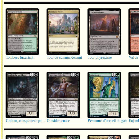
Tombeau luxuriant
Tour de commandement
Tour phyrexiane
Val de
Gollum, conspirateur patient
Outsider tenace
Personnel d'accueil du gala
Enjamb