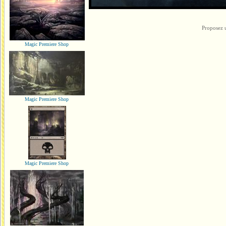
Proposez 
Magic Premiere Shop
Magic Premiere Shop
Magic Premiere Shop