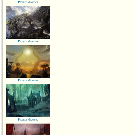
Promos diverses
Promos diverses
Promos diverses
Promos diverses