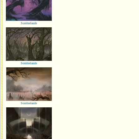
Sombrelande
Sombrelande
Sombrelande