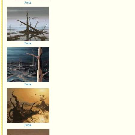
Portal
Portal
Portal
Portal