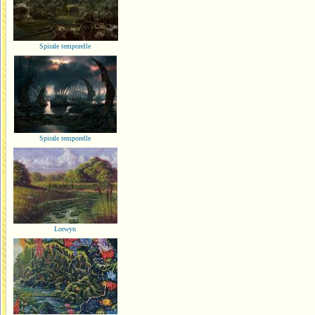
Spirale temporelle
Spirale temporelle
Lorwyn