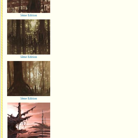
5ème Edition
5ème Edition
5ème Edition