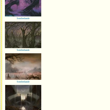
Sombrelande
Sombrelande
Sombrelande