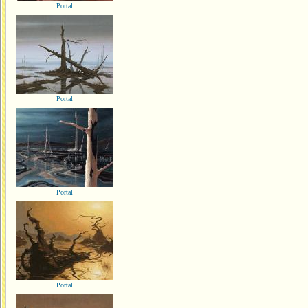
Portal
Portal
Portal
Portal