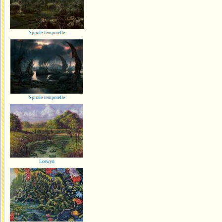
Spirale temporelle
Spirale temporelle
Lorwyn