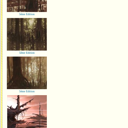
5ème Edition
5ème Edition
5ème Edition