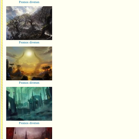
Promos diverses
Promos diverses
Promos diverses
Promos diverses