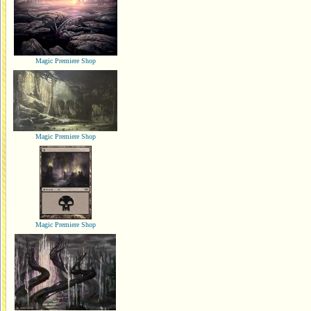
Magic Premiere Shop
Magic Premiere Shop
Magic Premiere Shop