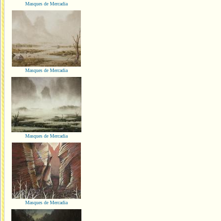
Masques de Mercadia
Masques de Mercadia
Masques de Mercadia
Masques de Mercadia