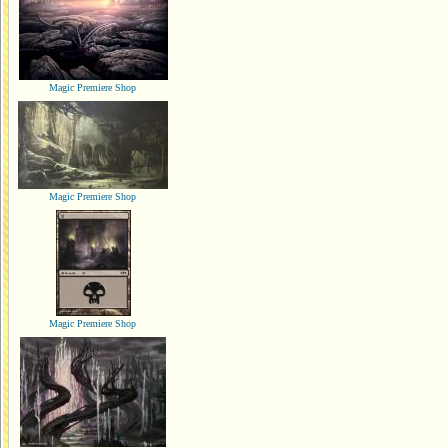
Magic Premiere Shop
Magic Premiere Shop
Magic Premiere Shop