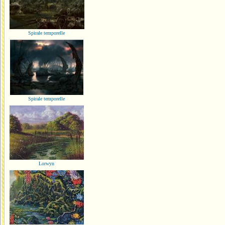
Spirale temporelle
Spirale temporelle
Lorwyn