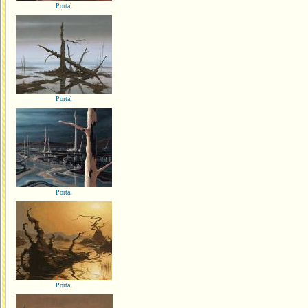
Portal
Portal
Portal
Portal