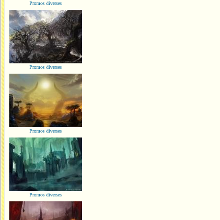
Promos diverses
Promos diverses
Promos diverses
Promos diverses