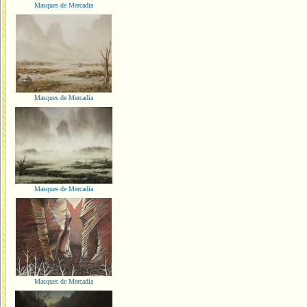
Masques de Mercadia
Masques de Mercadia
Masques de Mercadia
Masques de Mercadia