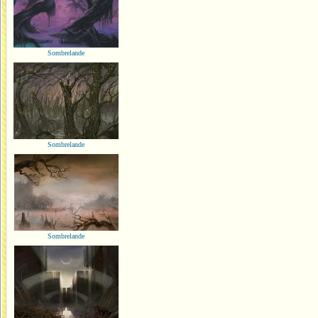
Sombrelande
Sombrelande
Sombrelande