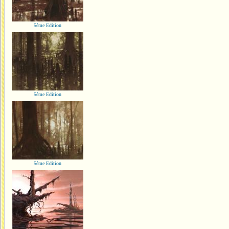
5ème Edition
5ème Edition
5ème Edition