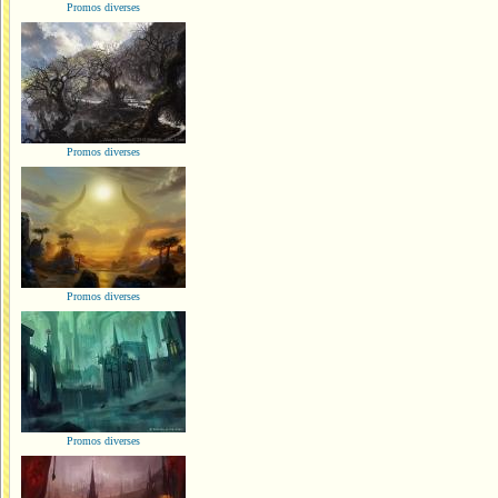
Promos diverses
Promos diverses
Promos diverses
Promos diverses