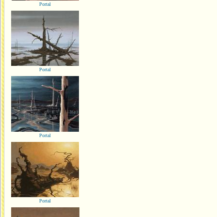
Portal
Portal
Portal
Portal