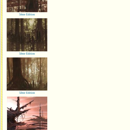
5ème Edition
5ème Edition
5ème Edition