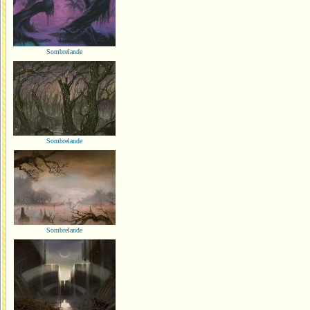
Sombrelande
Sombrelande
Sombrelande