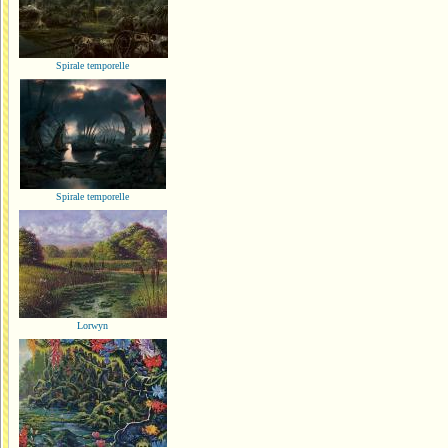
Spirale temporelle
Spirale temporelle
Lorwyn