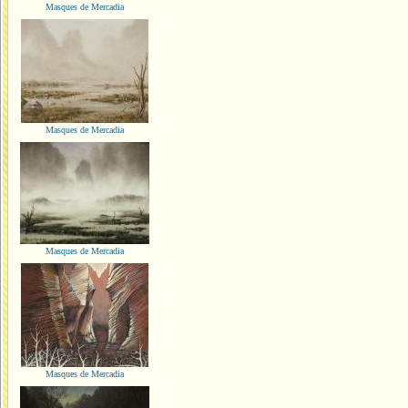
Masques de Mercadia
Masques de Mercadia
Masques de Mercadia
Masques de Mercadia