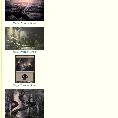
Magic Premiere Shop
Magic Premiere Shop
Magic Premiere Shop