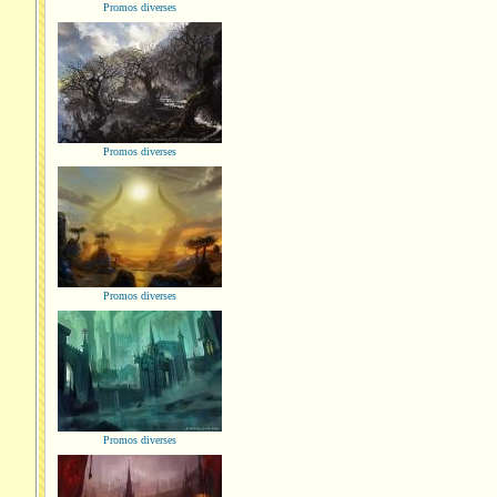
Promos diverses
Promos diverses
Promos diverses
Promos diverses