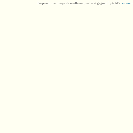
Proposez une image de meilleure qualité et gagnez 5 pts MV.
en savoi