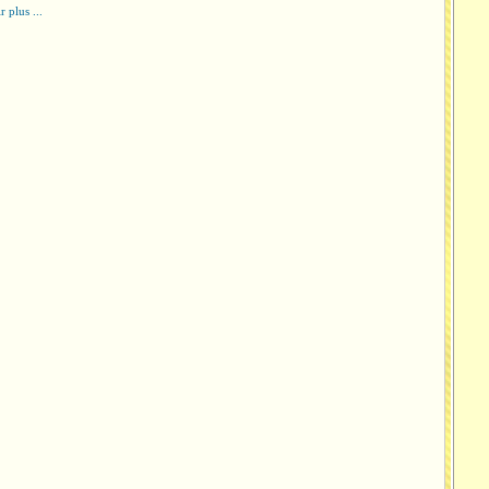
r plus ...