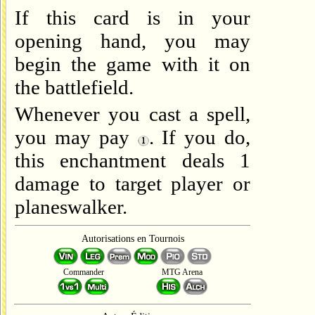
If this card is in your
opening hand, you may
begin the game with it on
the battlefield.
Whenever you cast a spell,
you may pay
. If you do,
this enchantment deals 1
damage to target player or
planeswalker.
Autorisations en Tournois
Commander
MTG Arena