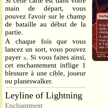
Si cette carte est dans votre
main de départ, vous
pouvez l'avoir sur le champ
de bataille au début de la
partie.
À chaque fois que vous
lancez un sort, vous pouvez
payer
. Si vous faites ainsi,
cet enchantement inflige 1
blessure à une cible, joueur
ou planeswalker.
Leyline of Lightning
Enchantment