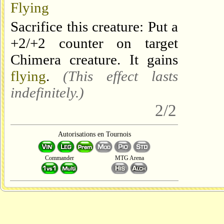
Flying
Sacrifice this creature: Put a
+2/+2 counter on target
Chimera creature. It gains
flying
.
(This effect lasts
indefinitely.)
2/2
Autorisations en Tournois
Commander
MTG Arena