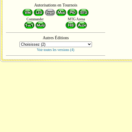
Autorisations en Tournois
Commander
MTG Arena
Autres Éditions
Voir toutes les versions (4)