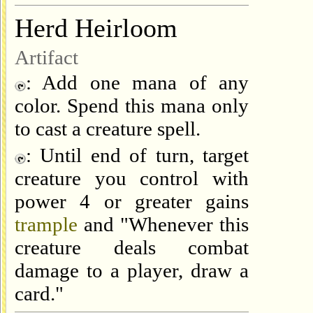
Herd Heirloom
Artifact
: Add one mana of any
color. Spend this mana only
to cast a creature spell.
: Until end of turn, target
creature you control with
power 4 or greater gains
trample
and "Whenever this
creature deals combat
damage to a player, draw a
card."