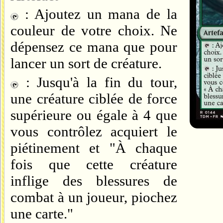
: Ajoutez un mana de la
couleur de votre choix. Ne
dépensez ce mana que pour
lancer un sort de créature.
: Jusqu'à la fin du tour,
une créature ciblée de force
supérieure ou égale à 4 que
vous contrôlez acquiert le
piétinement et "À chaque
fois que cette créature
inflige des blessures de
combat à un joueur, piochez
une carte."