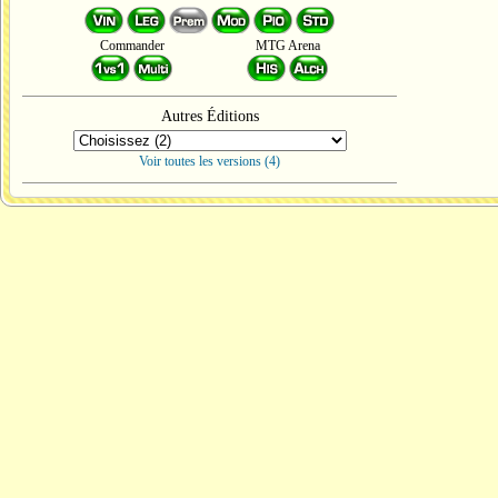
Commander
MTG Arena
Autres Éditions
Voir toutes les versions (4)