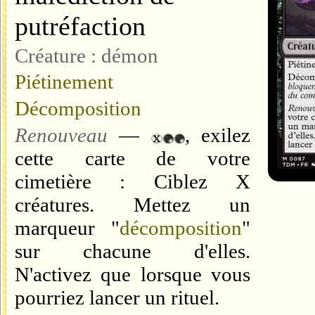
putréfaction
Créature : démon
Piétinement
Décomposition
Renouveau
—
, exilez
cette carte de votre
cimetière : Ciblez X
créatures. Mettez un
marqueur "
décomposition
"
sur chacune d'elles.
N'activez que lorsque vous
pourriez lancer un rituel.