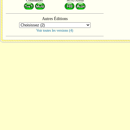
Commander
MTG Arena
Autres Éditions
Voir toutes les versions (4)