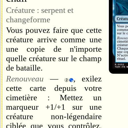
Créature : serpent et
changeforme
Vous pouvez faire que cette
créature arrive comme une
une copie de n'importe
quelle créature sur le champ
de bataille.
Renouveau
—
, exilez
cette carte depuis votre
cimetière : Mettez un
marqueur +1/+1 sur une
créature non-légendaire
ciblée que vous contrôlez.