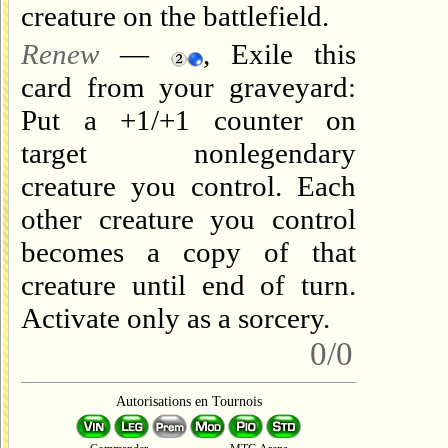
creature on the battlefield.
Renew
—
, Exile this
card from your graveyard:
Put a +1/+1 counter on
target nonlegendary
creature you control. Each
other creature you control
becomes a copy of that
creature until end of turn.
Activate only as a sorcery.
0/0
Autorisations en Tournois