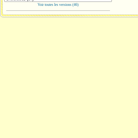
Voir toutes les versions (46)