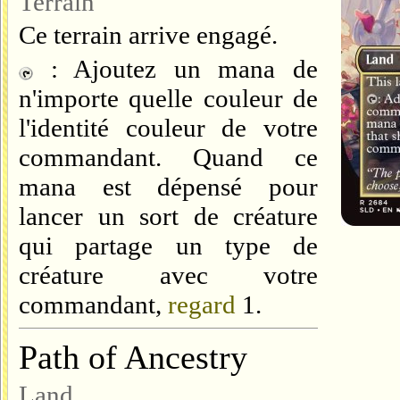
Terrain
Ce terrain arrive engagé.
: Ajoutez un mana de
n'importe quelle couleur de
l'identité couleur de votre
commandant. Quand ce
mana est dépensé pour
lancer un sort de créature
qui partage un type de
créature avec votre
commandant,
regard
1
.
Path of Ancestry
Land