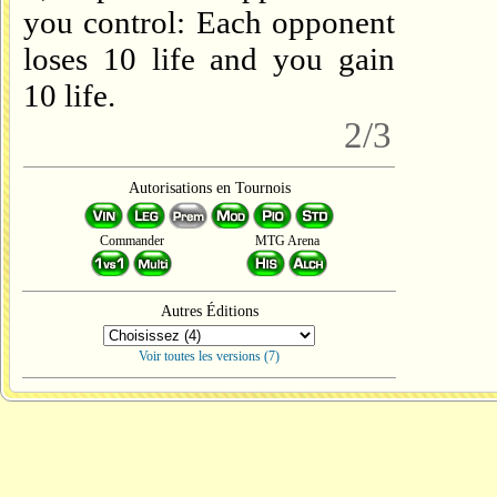
you control: Each opponent
loses 10 life and you gain
10 life.
2/3
Autorisations en Tournois
Commander
MTG Arena
Autres Éditions
Voir toutes les versions (7)