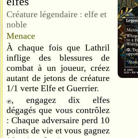
elfes
Créature légendaire : elfe et
noble
Menace
À chaque fois que Lathril
inflige des blessures de
combat à un joueur, créez
autant de jetons de créature
1/1 verte Elfe et Guerrier.
, engagez dix elfes
dégagés que vous contrôlez
: Chaque adversaire perd 10
points de vie et vous gagnez