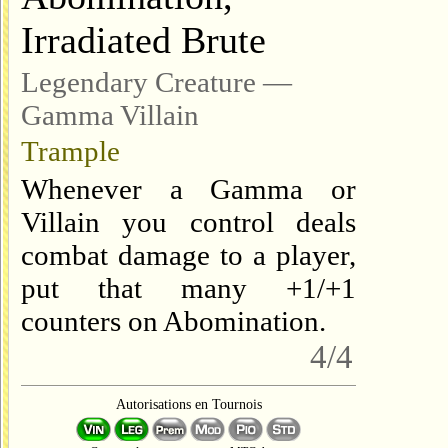
Irradiated Brute
Legendary Creature —
Gamma Villain
Trample
Whenever a Gamma or
Villain you control deals
combat damage to a player,
put that many +1/+1
counters on Abomination.
4/4
Autorisations en Tournois