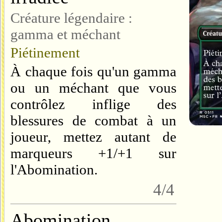
Créature légendaire :
gamma et méchant
Piétinement
À chaque fois qu'un gamma
ou un méchant que vous
contrôlez inflige des
blessures de combat à un
joueur, mettez autant de
marqueurs +1/+1 sur
l'Abomination.
4/4
Abomination,