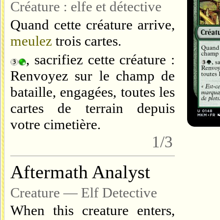
Créature : elfe et détective
Quand cette créature arrive,
meulez
trois cartes.
, sacrifiez cette créature :
Renvoyez sur le champ de
bataille, engagées, toutes les
cartes de terrain depuis
votre cimetière.
1/3
Aftermath Analyst
Creature — Elf Detective
When this creature enters,