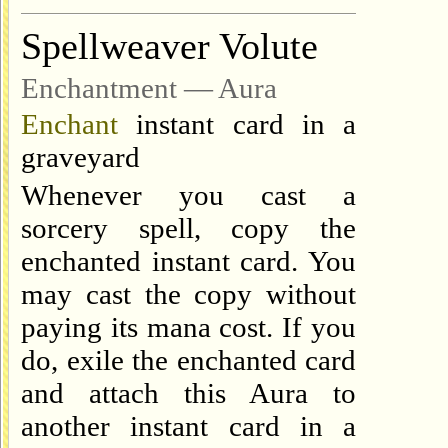
Spellweaver Volute
Enchantment — Aura
Enchant
instant card in a
graveyard
Whenever you cast a
sorcery spell, copy the
enchanted instant card. You
may cast the copy without
paying its mana cost. If you
do, exile the enchanted card
and attach this Aura to
another instant card in a