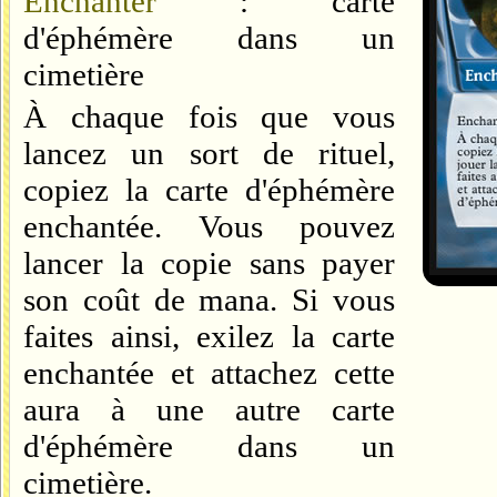
Enchanter
: carte
d'éphémère dans un
cimetière
À chaque fois que vous
lancez un sort de rituel,
copiez la carte d'éphémère
enchantée. Vous pouvez
lancer la copie sans payer
son coût de mana. Si vous
faites ainsi, exilez la carte
enchantée et attachez cette
aura à une autre carte
d'éphémère dans un
cimetière.