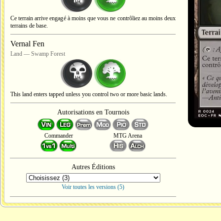
Ce terrain arrive engagé à moins que vous ne contrôliez au moins deux
terrains de base.
Vernal Fen
Land — Swamp Forest
This land enters tapped unless you control two or more basic lands.
Autorisations en Tournois
Commander
MTG Arena
Autres Éditions
Voir toutes les versions (5)