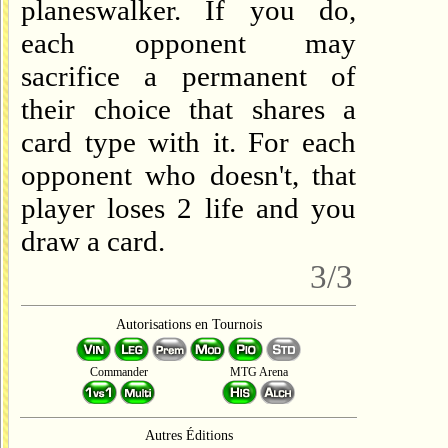
planeswalker. If you do,
each opponent may
sacrifice a permanent of
their choice that shares a
card type with it. For each
opponent who doesn't, that
player loses 2 life and you
draw a card.
3/3
Autorisations en Tournois
Commander
MTG Arena
Autres Éditions