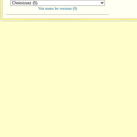
Voir toutes les versions (9)