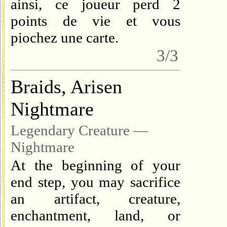
ainsi, ce joueur perd 2
points de vie et vous
piochez une carte.
3/3
Braids, Arisen
Nightmare
Legendary Creature —
Nightmare
At the beginning of your
end step, you may sacrifice
an artifact, creature,
enchantment, land, or