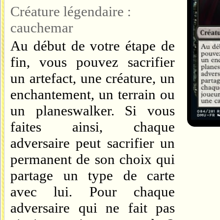
Créature légendaire :
cauchemar
Au début de votre étape de
fin, vous pouvez sacrifier
un artefact, une créature, un
enchantement, un terrain ou
un planeswalker. Si vous
faites ainsi, chaque
adversaire peut sacrifier un
permanent de son choix qui
partage un type de carte
avec lui. Pour chaque
adversaire qui ne fait pas