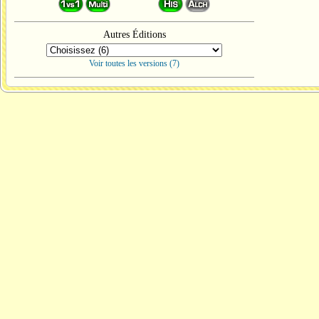
Autres Éditions
Voir toutes les versions (7)