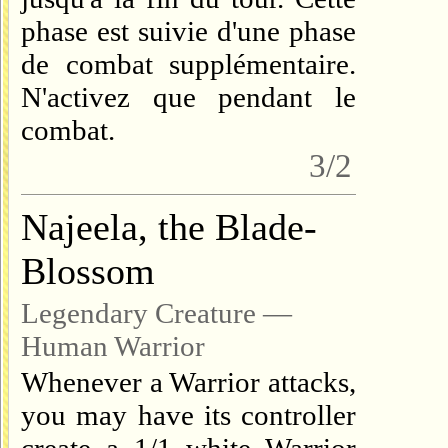
phase est suivie d'une phase
de combat supplémentaire.
N'activez que pendant le
combat.
3/2
Najeela, the Blade-
Blossom
Legendary Creature —
Human Warrior
Whenever a Warrior attacks,
you may have its controller