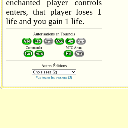
enchanted player controls
enters, that player loses 1
life and you gain 1 life.
Autorisations en Tournois
Commander
MTG Arena
Autres Éditions
Voir toutes les versions (3)