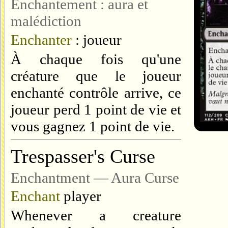
Enchantement : aura et
malédiction
Enchanter
: joueur
À chaque fois qu'une
créature que le joueur
enchanté contrôle arrive, ce
joueur perd 1 point de vie et
vous gagnez 1 point de vie.
Trespasser's Curse
Enchantment — Aura Curse
Enchant
player
Whenever a creature